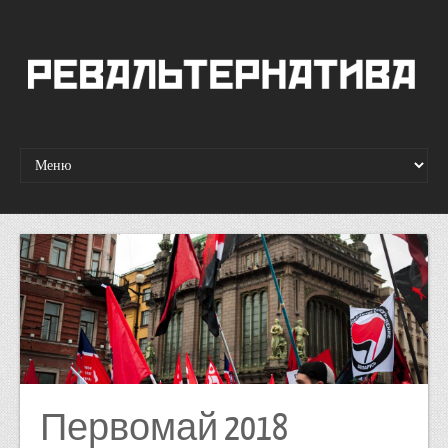
Первомай 2018