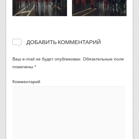
ДОБАВИТЬ КОММЕНТАРИЙ
Ваш e-mail не будет опубликован.
Обязательные поля
помечены
*
Комментарий