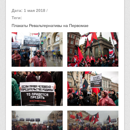
Дата: 1 мая 2018
/
Теги:
Плакаты Ревальтернативы на Первомае