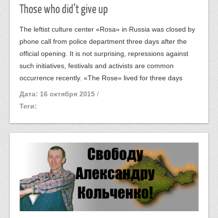
Those who did’t give up
The leftist culture center «Rosa» in Russia was closed by
phone call from police department three days after the
official opening. It is not surprising, repressions against
such initiatives, festivals and activists are common
occurrence recently. «The Rose» lived for three days
Дата: 16 октября 2015
/
Теги: