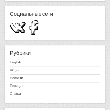
Социальные сети
Рубрики
English
Акции
Новости
Позиция
Статьи