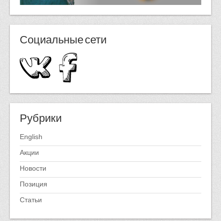
Социальные сети
Рубрики
English
Акции
Новости
Позиция
Статьи