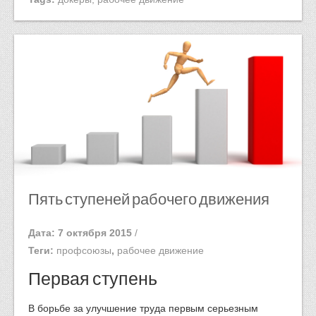
Пять ступеней рабочего движения
Дата: 7 октября 2015
/
Теги:
профсоюзы
,
рабочее движение
Первая ступень
В борьбе за улучшение труда первым серьезным